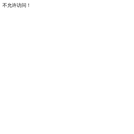
不允许访问！