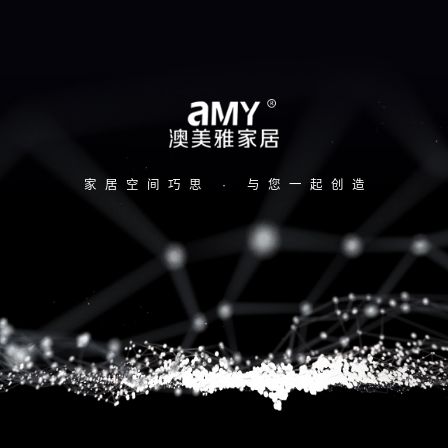
家居空间巧思 · 与您一起创造