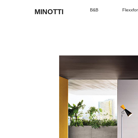
B&B
Flexxfo
MINOTTI