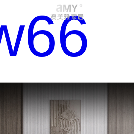
w66
DESIGN
TECHNOLOGY
空间设计
核心技术