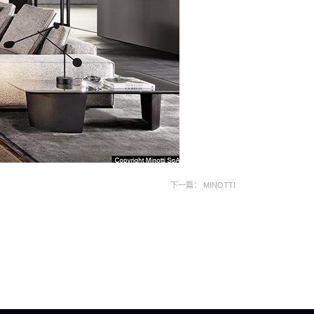
下一篇：
MINOTTI