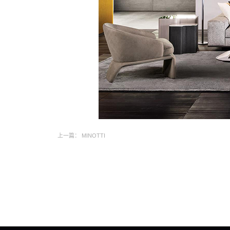
上一篇：
MINOTTI