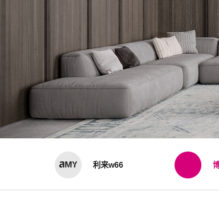
利来w66